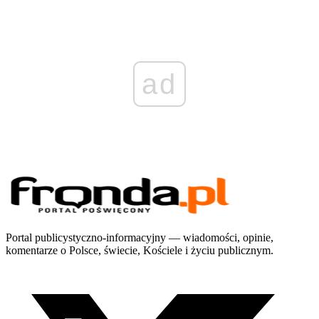
ad
Portal publicystyczno-informacyjny — wiadomości, opinie,
komentarze o Polsce, świecie, Kościele i życiu publicznym.