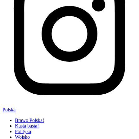
Polska
Brawo Polska!
Kasta basta!
Polityka
Wojsko