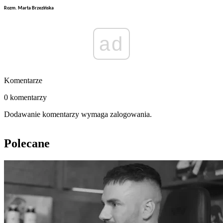
Rozm. Marta Brzezińska
ad
Komentarze
0 komentarzy
Dodawanie komentarzy wymaga zalogowania.
Polecane