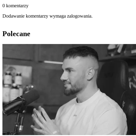
0 komentarzy
Dodawanie komentarzy wymaga zalogowania.
Polecane