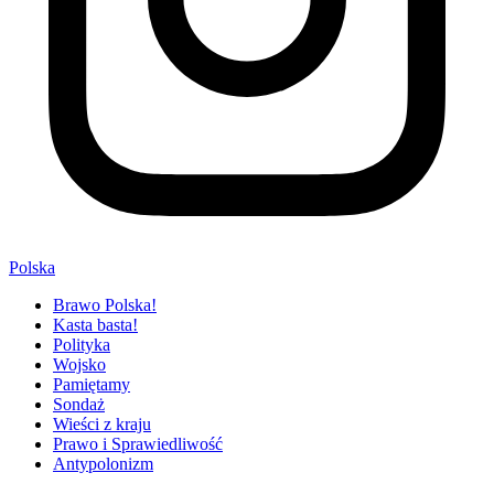
Polska
Brawo Polska!
Kasta basta!
Polityka
Wojsko
Pamiętamy
Sondaż
Wieści z kraju
Prawo i Sprawiedliwość
Antypolonizm