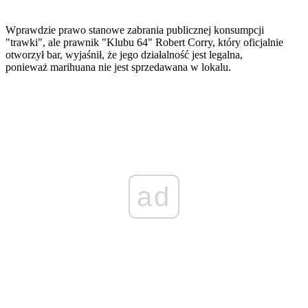
Wprawdzie prawo stanowe zabrania publicznej konsumpcji
"trawki", ale prawnik "Klubu 64" Robert Corry, który oficjalnie
otworzył bar, wyjaśnił, że jego działalność jest legalna,
ponieważ marihuana nie jest sprzedawana w lokalu.
ad