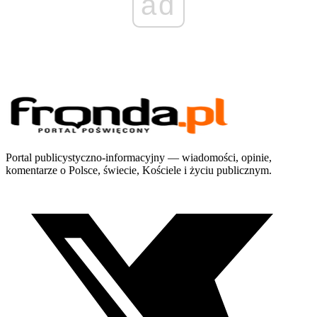
ad
Portal publicystyczno-informacyjny — wiadomości, opinie,
komentarze o Polsce, świecie, Kościele i życiu publicznym.