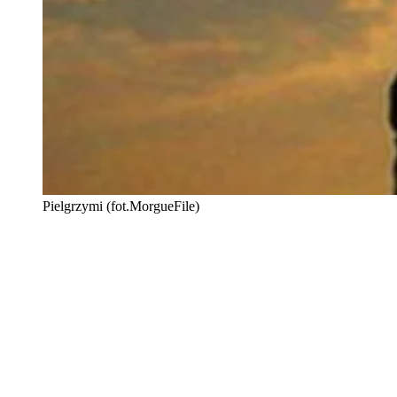
Pielgrzymi (fot.MorgueFile)