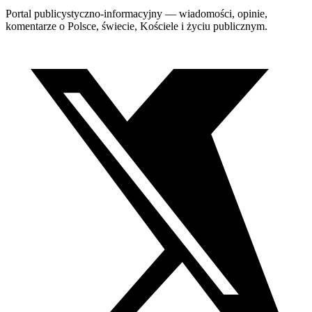
Portal publicystyczno-informacyjny — wiadomości, opinie,
komentarze o Polsce, świecie, Kościele i życiu publicznym.