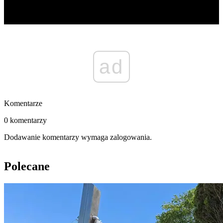
ad
Komentarze
0 komentarzy
Dodawanie komentarzy wymaga zalogowania.
Polecane