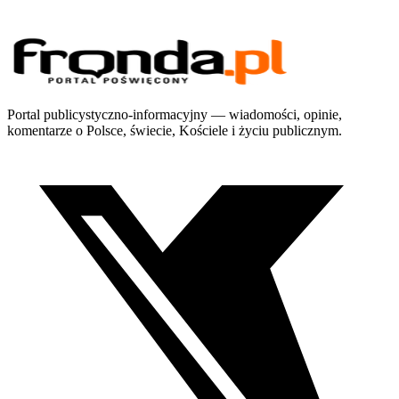
Portal publicystyczno-informacyjny — wiadomości, opinie,
komentarze o Polsce, świecie, Kościele i życiu publicznym.