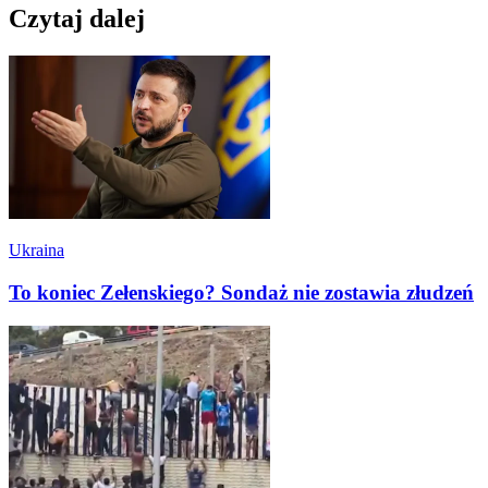
Czytaj dalej
Ukraina
To koniec Zełenskiego? Sondaż nie zostawia złudzeń