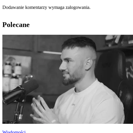
Dodawanie komentarzy wymaga zalogowania.
Polecane
Wiadomości