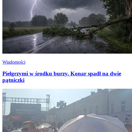
Wiadomości
Pielgrzymi w środku burzy. Konar spadł na dwie
pątniczki