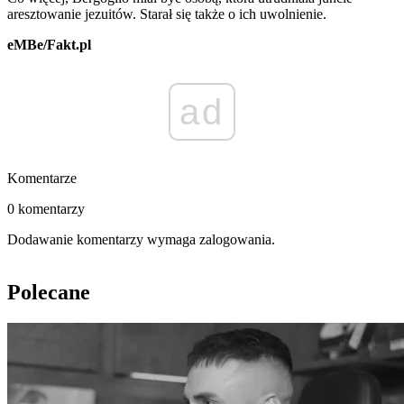
aresztowanie jezuitów. Starał się także o ich uwolnienie.
eMBe/Fakt.pl
ad
Komentarze
0 komentarzy
Dodawanie komentarzy wymaga zalogowania.
Polecane