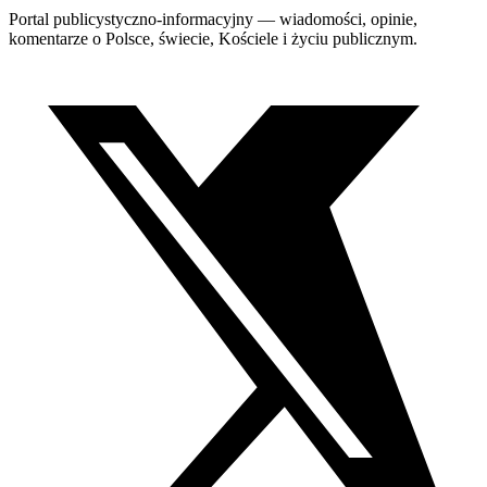
Portal publicystyczno-informacyjny — wiadomości, opinie,
komentarze o Polsce, świecie, Kościele i życiu publicznym.