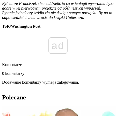
Być może Franciszek chce oddzielić to co w teologii wyzwolnia było
dobre w jej pierwotnym projekcie od późnijeszych wypaczeń.
Pytanie jednak czy źródła zła nie tkwią z samym początku. By na to
odpowiedzieć trzeba wrócić do książki Gutierreza.
ToR/Washington Post
ad
Komentarze
0 komentarzy
Dodawanie komentarzy wymaga zalogowania.
Polecane