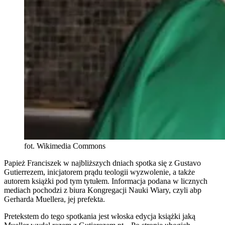
fot. Wikimedia Commons
Papież Franciszek w najbliższych dniach spotka się z Gustavo
Gutierrezem, inicjatorem prądu teologii wyzwolenie, a także
autorem książki pod tym tytułem. Informacja podana w licznych
mediach pochodzi z biura Kongregacji Nauki Wiary, czyli abp
Gerharda Muellera, jej prefekta.
Pretekstem do tego spotkania jest włoska edycja książki jaką