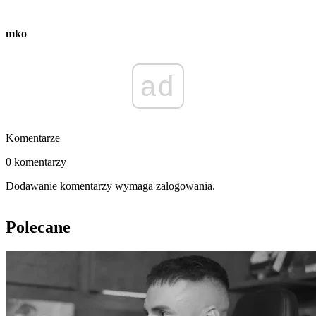
mko
ad
Komentarze
0 komentarzy
Dodawanie komentarzy wymaga zalogowania.
Polecane