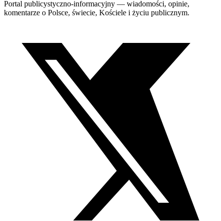
Portal publicystyczno-informacyjny — wiadomości, opinie,
komentarze o Polsce, świecie, Kościele i życiu publicznym.