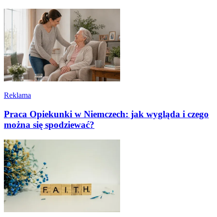
Reklama
Praca Opiekunki w Niemczech: jak wygląda i czego
można się spodziewać?