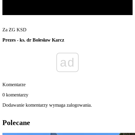
Za ZG KSD
Prezes - ks. dr Bolesław Karcz
ad
Komentarze
0 komentarzy
Dodawanie komentarzy wymaga zalogowania.
Polecane