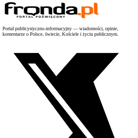
Portal publicystyczno-informacyjny — wiadomości, opinie,
komentarze o Polsce, świecie, Kościele i życiu publicznym.