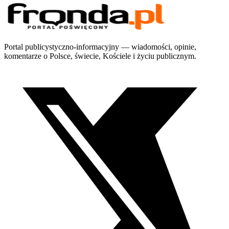
Portal publicystyczno-informacyjny — wiadomości, opinie,
komentarze o Polsce, świecie, Kościele i życiu publicznym.