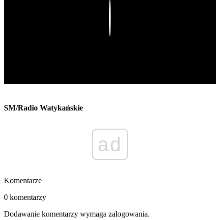
Play
SM/Radio Watykańskie
ad
Komentarze
0 komentarzy
Dodawanie komentarzy wymaga zalogowania.