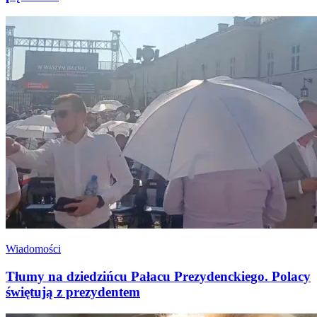
Wiadomości
Tłumy na dziedzińcu Pałacu Prezydenckiego. Polacy
świętują z prezydentem