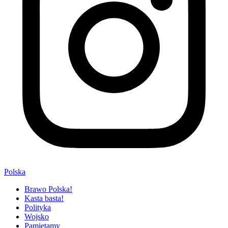
Polska
Brawo Polska!
Kasta basta!
Polityka
Wojsko
Pamiętamy