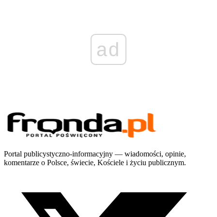
ad
Portal publicystyczno-informacyjny — wiadomości, opinie,
komentarze o Polsce, świecie, Kościele i życiu publicznym.