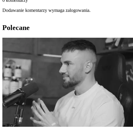
0 komentarzy
Dodawanie komentarzy wymaga zalogowania.
Polecane