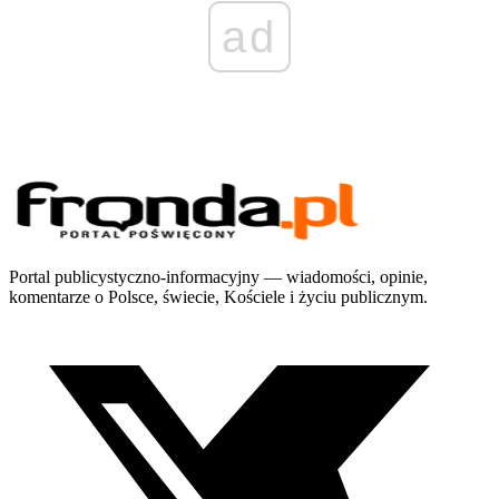
ad
Portal publicystyczno-informacyjny — wiadomości, opinie,
komentarze o Polsce, świecie, Kościele i życiu publicznym.