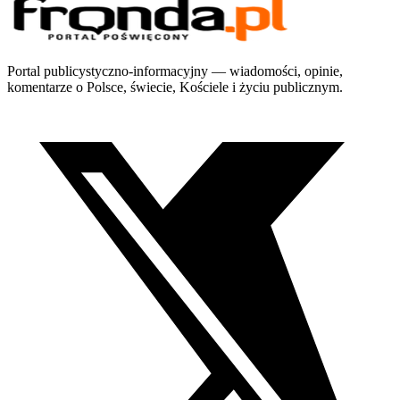
Portal publicystyczno-informacyjny — wiadomości, opinie,
komentarze o Polsce, świecie, Kościele i życiu publicznym.