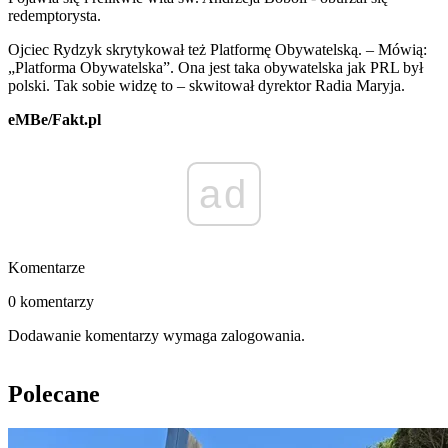
redemptorysta.
Ojciec Rydzyk skrytykował też Platformę Obywatelską. – Mówią:
„Platforma Obywatelska”. Ona jest taka obywatelska jak PRL był
polski. Tak sobie widzę to – skwitował dyrektor
Radia
Maryja.
eMBe/Fakt.pl
ad
Komentarze
0 komentarzy
Dodawanie komentarzy wymaga zalogowania.
Polecane