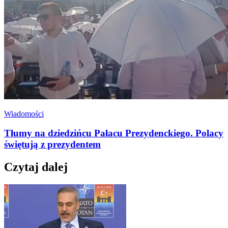
Wiadomości
Tłumy na dziedzińcu Pałacu Prezydenckiego. Polacy
świętują z prezydentem
Czytaj dalej