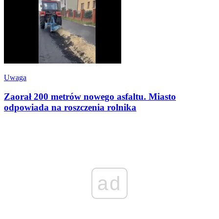
Uwaga
Zaorał 200 metrów nowego asfaltu. Miasto
odpowiada na roszczenia rolnika
ad