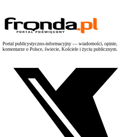
Portal publicystyczno-informacyjny — wiadomości, opinie,
komentarze o Polsce, świecie, Kościele i życiu publicznym.