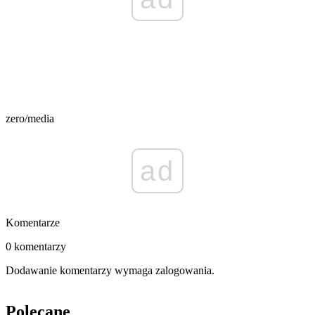
zero/media
ad
Komentarze
0 komentarzy
Dodawanie komentarzy wymaga zalogowania.
Polecane