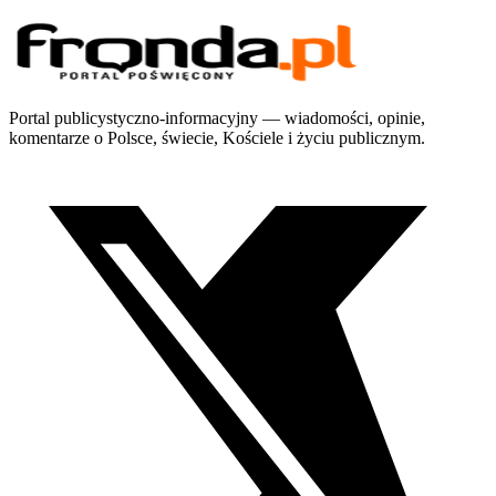
Portal publicystyczno-informacyjny — wiadomości, opinie,
komentarze o Polsce, świecie, Kościele i życiu publicznym.