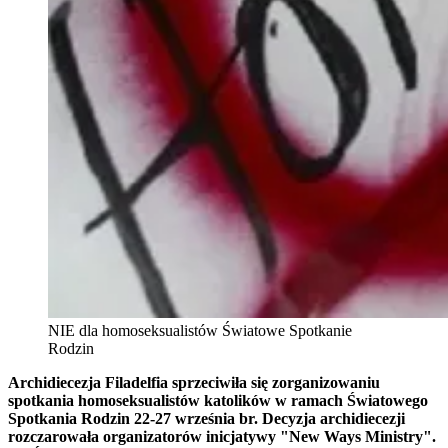
NIE dla homoseksualistów Światowe Spotkanie
Rodzin
Archidiecezja Filadelfia sprzeciwiła się zorganizowaniu
spotkania homoseksualistów katolików w ramach Światowego
Spotkania Rodzin 22-27 września br. Decyzja archidiecezji
rozczarowała organizatorów inicjatywy "New Ways Ministry".