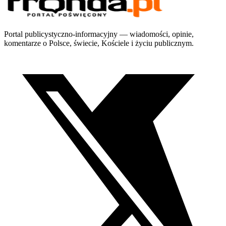
Portal publicystyczno-informacyjny — wiadomości, opinie,
komentarze o Polsce, świecie, Kościele i życiu publicznym.