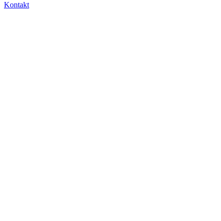
Kontakt