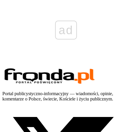
ad
Portal publicystyczno-informacyjny — wiadomości, opinie,
komentarze o Polsce, świecie, Kościele i życiu publicznym.