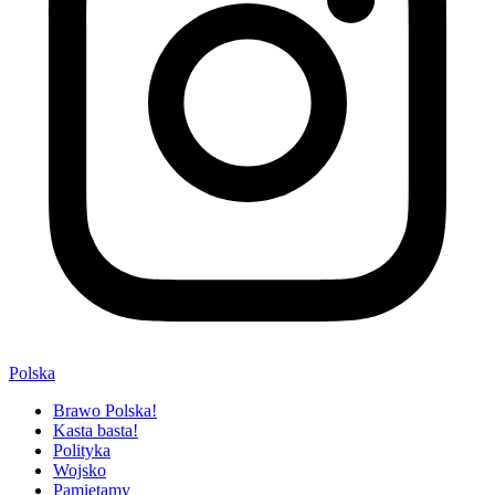
Polska
Brawo Polska!
Kasta basta!
Polityka
Wojsko
Pamiętamy