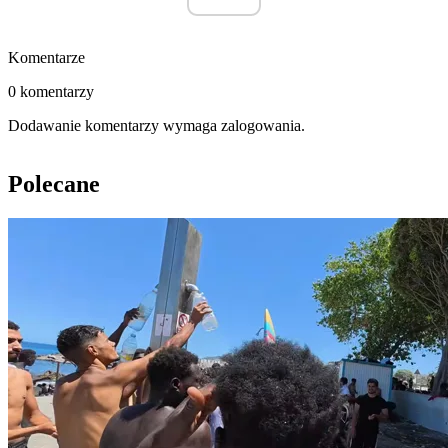
Komentarze
0 komentarzy
Dodawanie komentarzy wymaga zalogowania.
Polecane