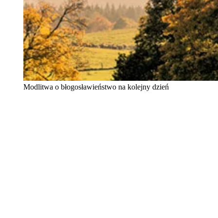
Modlitwa o błogosławieństwo na kolejny dzień