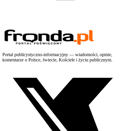
Portal publicystyczno-informacyjny — wiadomości, opinie,
komentarze o Polsce, świecie, Kościele i życiu publicznym.