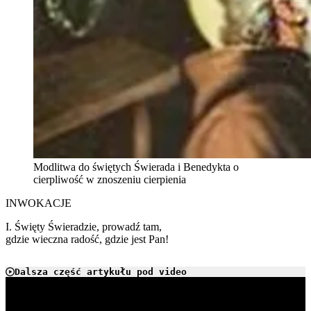
Modlitwa do świętych Świerada i Benedykta o
cierpliwość w znoszeniu cierpienia
INWOKACJE
I. Święty Świeradzie, prowadź tam,
gdzie wieczna radość, gdzie jest Pan!
Dalsza część artykułu pod video