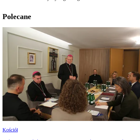
Polecane
Kościół