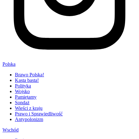
Polska
Brawo Polska!
Kasta basta!
Polityka
Wojsko
Pamiętamy
Sondaż
Wieści z kraju
Prawo i Sprawiedliwość
Antypolonizm
Wschód