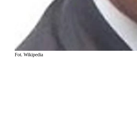
Fot. Wikipedia