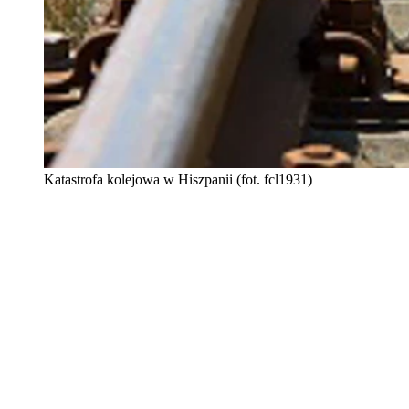
Katastrofa kolejowa w Hiszpanii (fot. fcl1931)