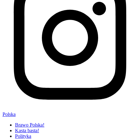
Polska
Brawo Polska!
Kasta basta!
Polityka