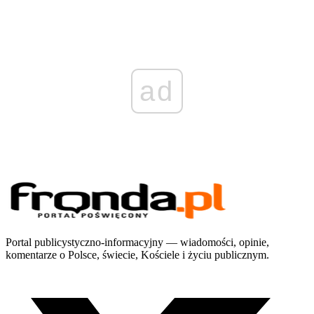
ad
Portal publicystyczno-informacyjny — wiadomości, opinie,
komentarze o Polsce, świecie, Kościele i życiu publicznym.