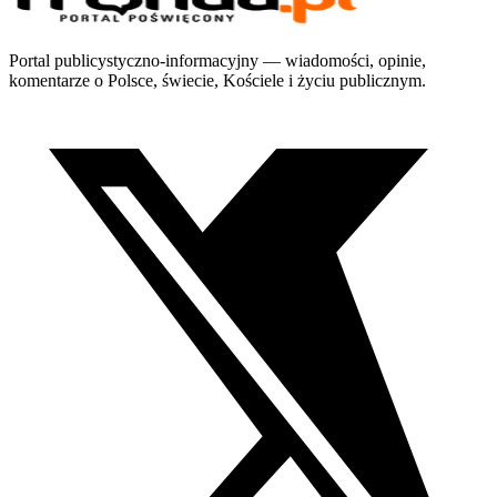
Portal publicystyczno-informacyjny — wiadomości, opinie,
komentarze o Polsce, świecie, Kościele i życiu publicznym.