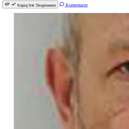
Komentarze
Kopiuj link
Skopiowano