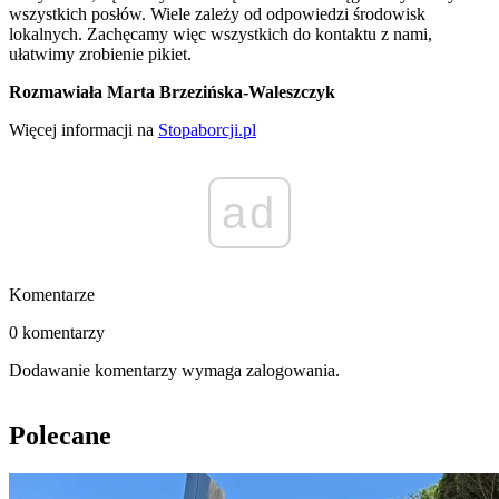
wszystkich posłów. Wiele zależy od odpowiedzi środowisk
lokalnych. Zachęcamy więc wszystkich do kontaktu z nami,
ułatwimy zrobienie pikiet.
Rozmawiała Marta Brzezińska-Waleszczyk
Więcej informacji na
Stopaborcji.pl
ad
Komentarze
0 komentarzy
Dodawanie komentarzy wymaga zalogowania.
Polecane