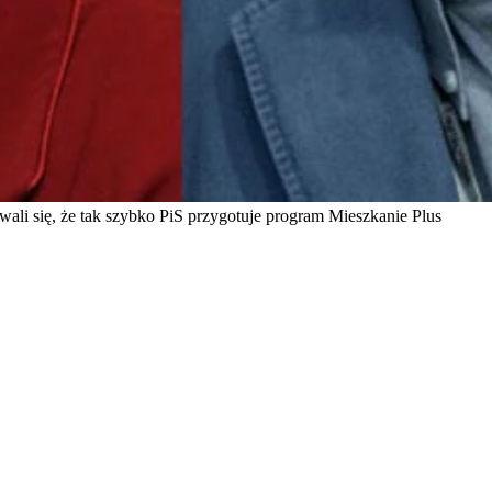
ali się, że tak szybko PiS przygotuje program Mieszkanie Plus