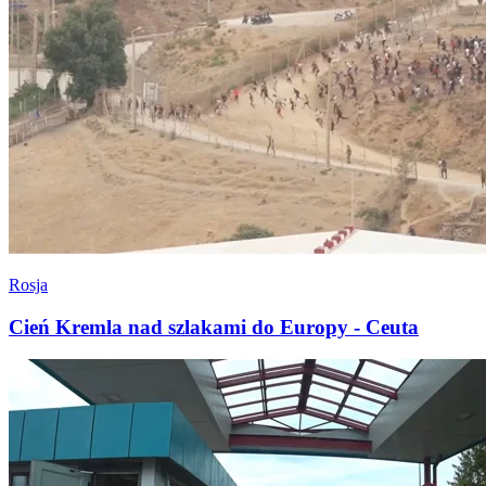
Rosja
Cień Kremla nad szlakami do Europy - Ceuta