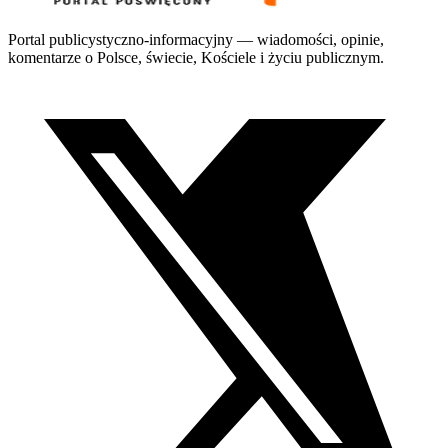
Portal publicystyczno-informacyjny — wiadomości, opinie,
komentarze o Polsce, świecie, Kościele i życiu publicznym.