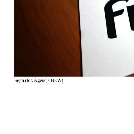
Sejm (fot. Agencja BEW)