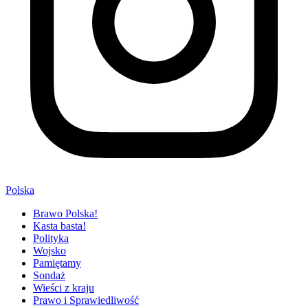
Polska
Brawo Polska!
Kasta basta!
Polityka
Wojsko
Pamiętamy
Sondaż
Wieści z kraju
Prawo i Sprawiedliwość