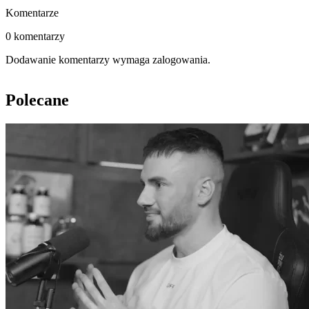
Komentarze
0 komentarzy
Dodawanie komentarzy wymaga zalogowania.
Polecane