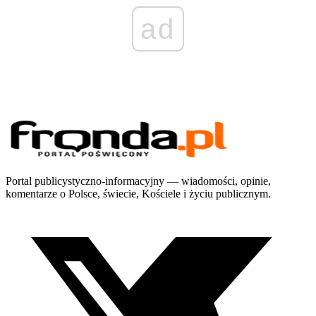
ad
Portal publicystyczno-informacyjny — wiadomości, opinie,
komentarze o Polsce, świecie, Kościele i życiu publicznym.