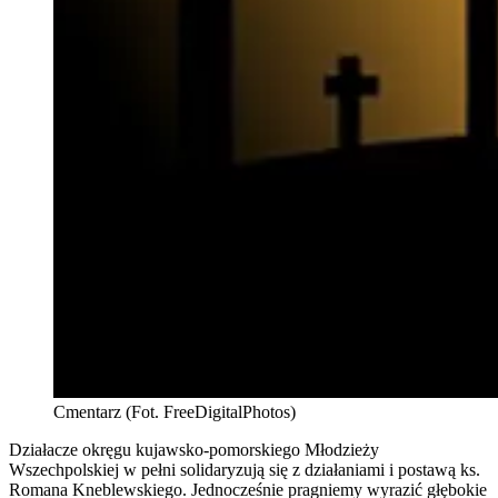
Cmentarz (Fot. FreeDigitalPhotos)
Działacze okręgu kujawsko-pomorskiego Młodzieży
Wszechpolskiej w pełni solidaryzują się z działaniami i postawą ks.
Romana Kneblewskiego. Jednocześnie pragniemy wyrazić głębokie