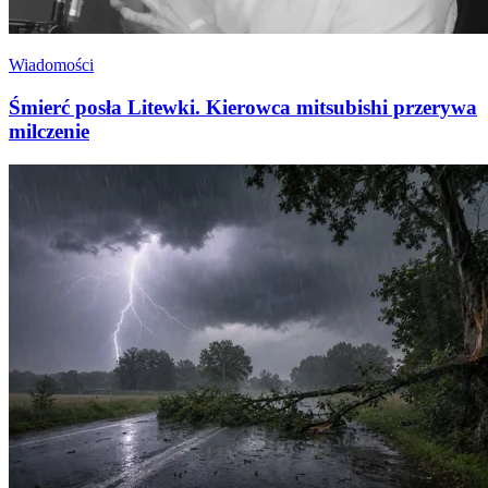
Wiadomości
Śmierć posła Litewki. Kierowca mitsubishi przerywa
milczenie