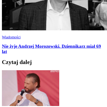
Wiadomości
Nie żyje Andrzej Morozowski. Dziennikarz miał 69
lat
Czytaj dalej