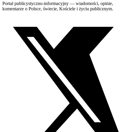
Portal publicystyczno-informacyjny — wiadomości, opinie,
komentarze o Polsce, świecie, Kościele i życiu publicznym.