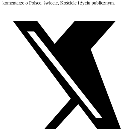
komentarze o Polsce, świecie, Kościele i życiu publicznym.