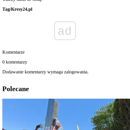
Tag/Kresy24.pl
ad
Komentarze
0 komentarzy
Dodawanie komentarzy wymaga zalogowania.
Polecane