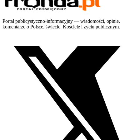
Portal publicystyczno-informacyjny — wiadomości, opinie,
komentarze o Polsce, świecie, Kościele i życiu publicznym.