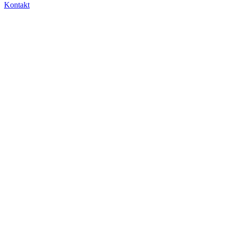
Kontakt