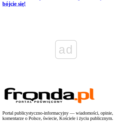
bójcie się!
ad
Portal publicystyczno-informacyjny — wiadomości, opinie,
komentarze o Polsce, świecie, Kościele i życiu publicznym.