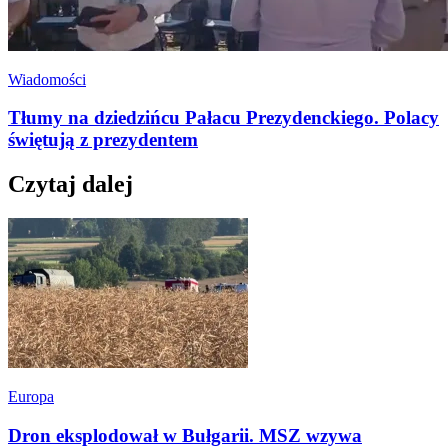
Wiadomości
Tłumy na dziedzińcu Pałacu Prezydenckiego. Polacy
świętują z prezydentem
Czytaj dalej
Europa
Dron eksplodował w Bułgarii. MSZ wzywa