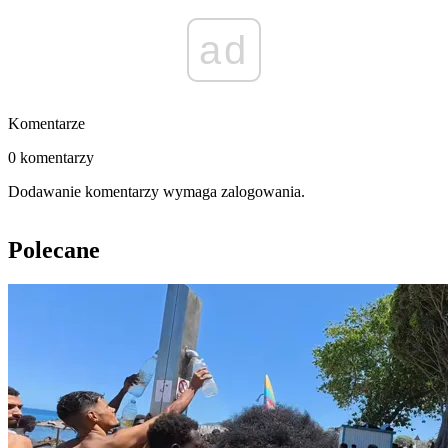
ad
Komentarze
0 komentarzy
Dodawanie komentarzy wymaga zalogowania.
Polecane