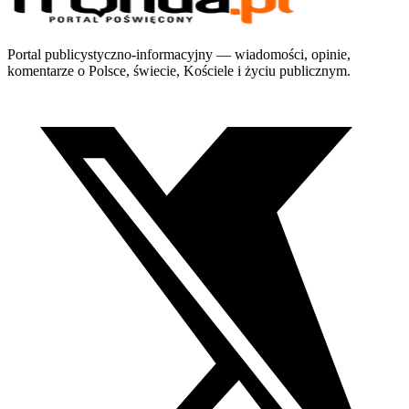
Portal publicystyczno-informacyjny — wiadomości, opinie,
komentarze o Polsce, świecie, Kościele i życiu publicznym.