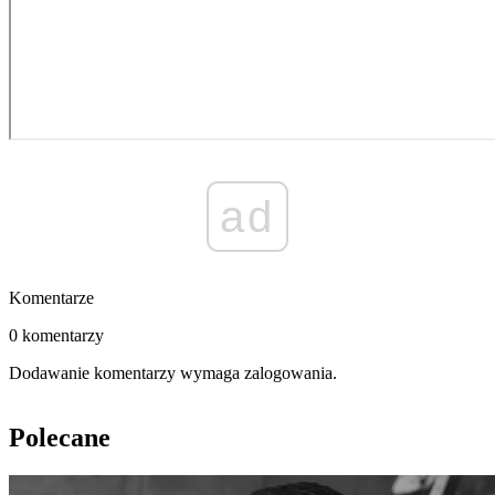
ad
Komentarze
0 komentarzy
Dodawanie komentarzy wymaga zalogowania.
Polecane