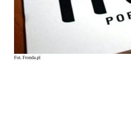
Fot. Fronda.pl