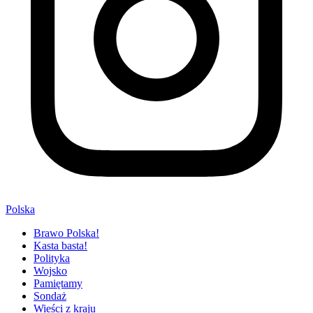
Polska
Brawo Polska!
Kasta basta!
Polityka
Wojsko
Pamiętamy
Sondaż
Wieści z kraju