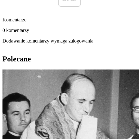
Komentarze
0 komentarzy
Dodawanie komentarzy wymaga zalogowania.
Polecane