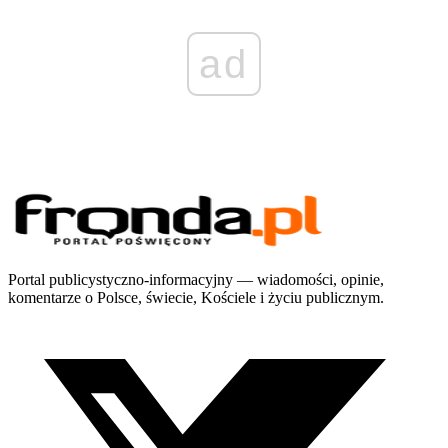
ad
Portal publicystyczno-informacyjny — wiadomości, opinie,
komentarze o Polsce, świecie, Kościele i życiu publicznym.