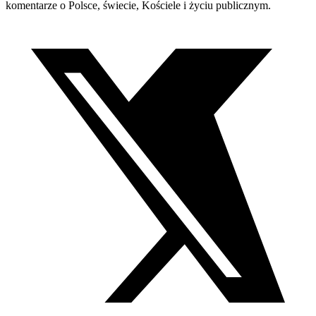
komentarze o Polsce, świecie, Kościele i życiu publicznym.