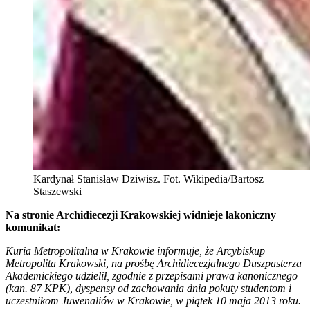
Kardynał Stanisław Dziwisz. Fot. Wikipedia/Bartosz
Staszewski
Na stronie Archidiecezji Krakowskiej widnieje lakoniczny
komunikat:
Kuria Metropolitalna w Krakowie informuje, że Arcybiskup
Metropolita Krakowski, na prośbę Archidiecezjalnego Duszpasterza
Akademickiego udzielił, zgodnie z przepisami prawa kanonicznego
(kan. 87 KPK), dyspensy od zachowania dnia pokuty studentom i
uczestnikom Juwenaliów w Krakowie, w piątek 10 maja 2013 roku.