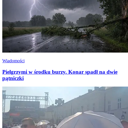
Wiadomości
Pielgrzymi w środku burzy. Konar spadł na dwie
pątniczki