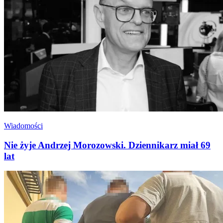
Wiadomości
Nie żyje Andrzej Morozowski. Dziennikarz miał 69
lat