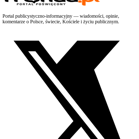
Portal publicystyczno-informacyjny — wiadomości, opinie,
komentarze o Polsce, świecie, Kościele i życiu publicznym.