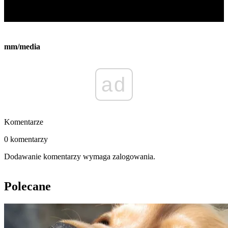
mm/media
ad
Komentarze
0 komentarzy
Dodawanie komentarzy wymaga zalogowania.
Polecane