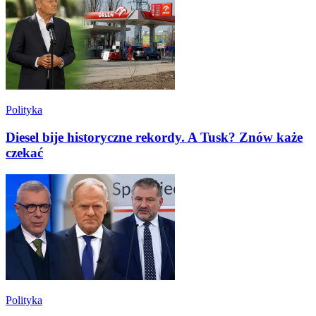
Polityka
Diesel bije historyczne rekordy. A Tusk? Znów każe
czekać
Polityka