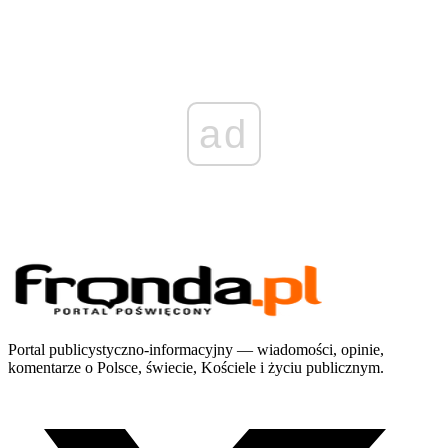
ad
Portal publicystyczno-informacyjny — wiadomości, opinie,
komentarze o Polsce, świecie, Kościele i życiu publicznym.