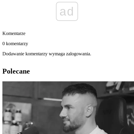
ad
Komentarze
0 komentarzy
Dodawanie komentarzy wymaga zalogowania.
Polecane