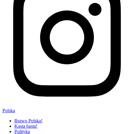
Polska
Brawo Polska!
Kasta basta!
Polityka