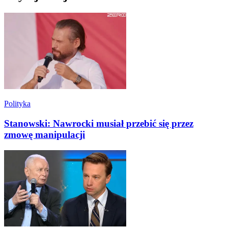
Polityka
Stanowski: Nawrocki musiał przebić się przez
zmowę manipulacji