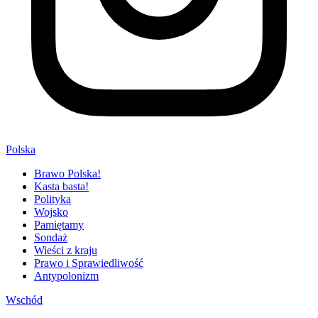
Polska
Brawo Polska!
Kasta basta!
Polityka
Wojsko
Pamiętamy
Sondaż
Wieści z kraju
Prawo i Sprawiedliwość
Antypolonizm
Wschód