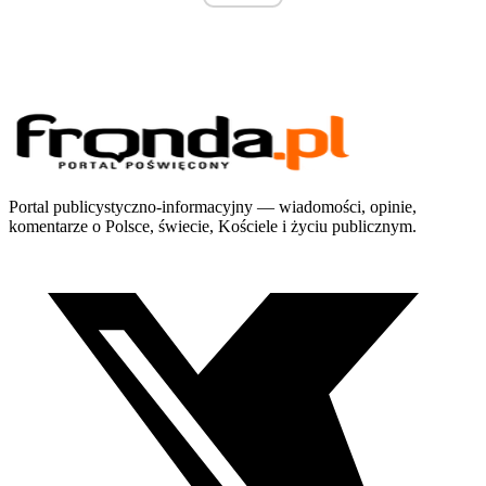
Portal publicystyczno-informacyjny — wiadomości, opinie,
komentarze o Polsce, świecie, Kościele i życiu publicznym.