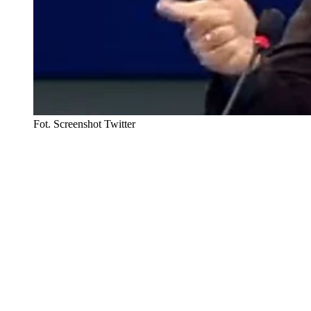
Fot. Screenshot Twitter