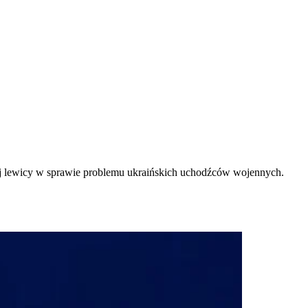
nej lewicy w sprawie problemu ukraińskich uchodźców wojennych.