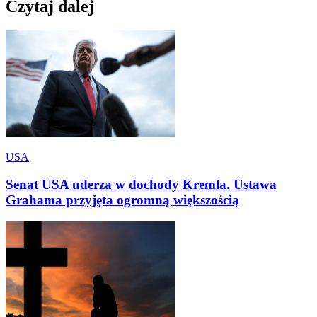
Czytaj dalej
USA
Senat USA uderza w dochody Kremla. Ustawa
Grahama przyjęta ogromną większością