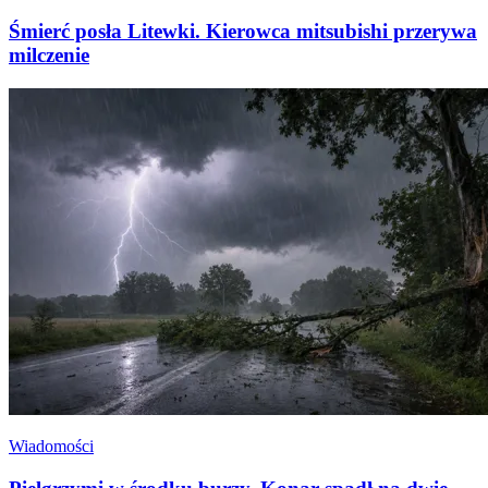
Śmierć posła Litewki. Kierowca mitsubishi przerywa
milczenie
Wiadomości