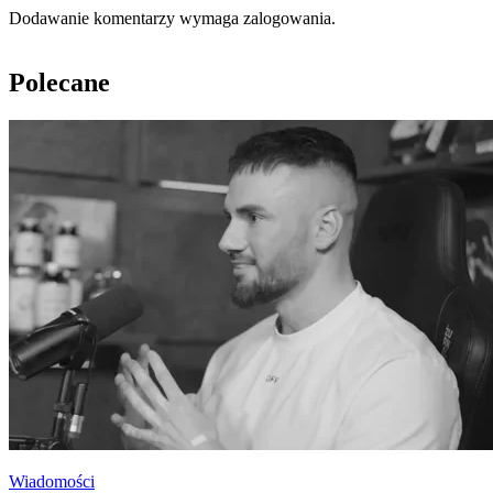
Dodawanie komentarzy wymaga zalogowania.
Polecane
Wiadomości