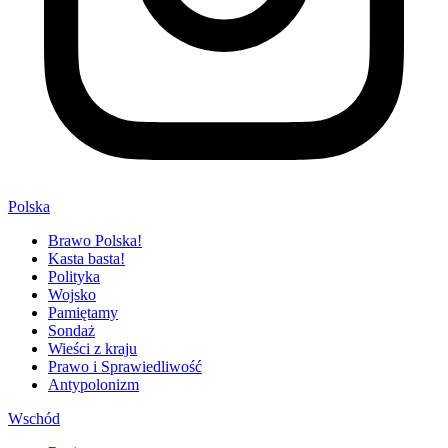
Polska
Brawo Polska!
Kasta basta!
Polityka
Wojsko
Pamiętamy
Sondaż
Wieści z kraju
Prawo i Sprawiedliwość
Antypolonizm
Wschód