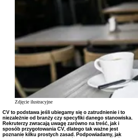
Zdjęcie ilustracyjne
CV to podstawa jeśli ubiegamy się o zatrudnienie i to
niezależnie od branży czy specyfiki danego stanowiska.
Rekruterzy zwracają uwagę zarówno na treść, jak i
sposób przygotowania CV, dlatego tak ważne jest
poznanie kilku prostych zasad. Podpowiadamy, jak