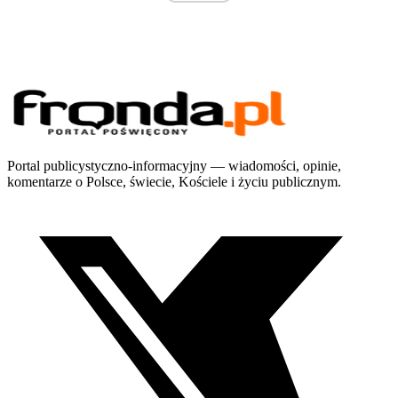
Portal publicystyczno-informacyjny — wiadomości, opinie,
komentarze o Polsce, świecie, Kościele i życiu publicznym.