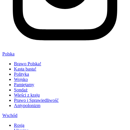
Polska
Brawo Polska!
Kasta basta!
Polityka
Wojsko
Pamiętamy
Sondaż
Wieści z kraju
Prawo i Sprawiedliwość
Antypolonizm
Wschód
Rosja