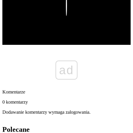
Play
ad
Komentarze
0 komentarzy
Dodawanie komentarzy wymaga zalogowania.
Polecane