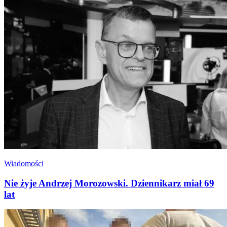
Wiadomości
Nie żyje Andrzej Morozowski. Dziennikarz miał 69
lat