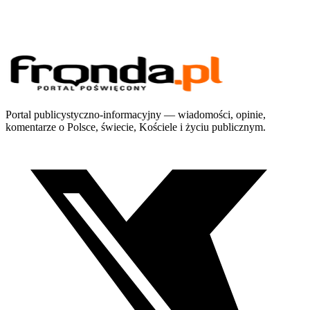
Portal publicystyczno-informacyjny — wiadomości, opinie,
komentarze o Polsce, świecie, Kościele i życiu publicznym.