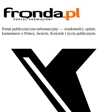
Portal publicystyczno-informacyjny — wiadomości, opinie,
komentarze o Polsce, świecie, Kościele i życiu publicznym.