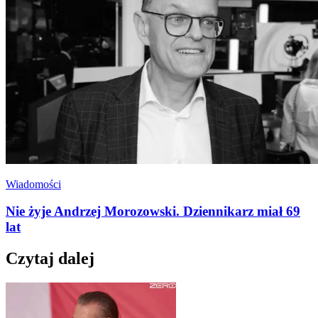
Wiadomości
Nie żyje Andrzej Morozowski. Dziennikarz miał 69
lat
Czytaj dalej