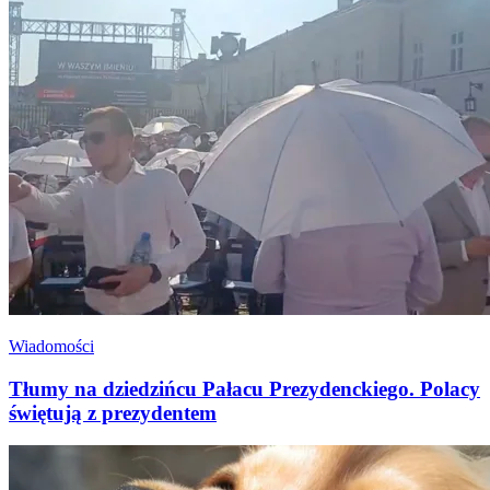
Wiadomości
Tłumy na dziedzińcu Pałacu Prezydenckiego. Polacy
świętują z prezydentem