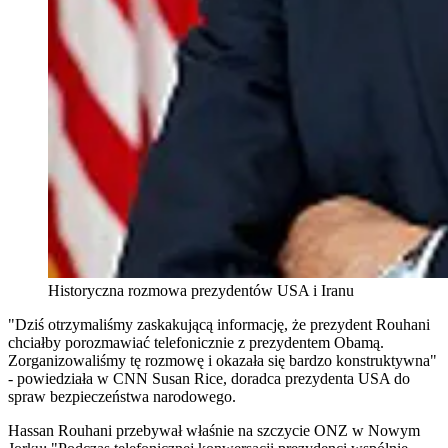
Historyczna rozmowa prezydentów USA i Iranu
"Dziś otrzymaliśmy zaskakującą informację, że prezydent Rouhani
chciałby porozmawiać telefonicznie z prezydentem Obamą.
Zorganizowaliśmy tę rozmowę i okazała się bardzo konstruktywna"
- powiedziała w CNN Susan Rice, doradca prezydenta USA do
spraw bezpieczeństwa narodowego.
Hassan Rouhani przebywał właśnie na szczycie ONZ w Nowym