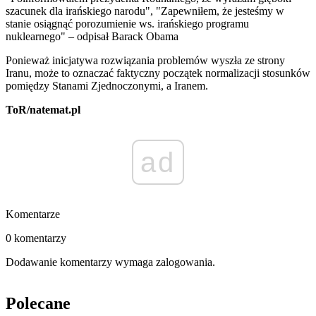
szacunek dla irańskiego narodu", "Zapewniłem, że jesteśmy w
stanie osiągnąć porozumienie ws. irańskiego programu
nuklearnego" – odpisał Barack Obama
Ponieważ inicjatywa rozwiązania problemów wyszła ze strony
Iranu, może to oznaczać faktyczny początek normalizacji stosunków
pomiędzy Stanami Zjednoczonymi, a Iranem.
ToR/natemat.pl
ad
Komentarze
0 komentarzy
Dodawanie komentarzy wymaga zalogowania.
Polecane