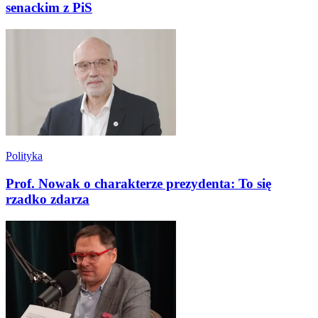
senackim z PiS
Polityka
Prof. Nowak o charakterze prezydenta: To się
rzadko zdarza