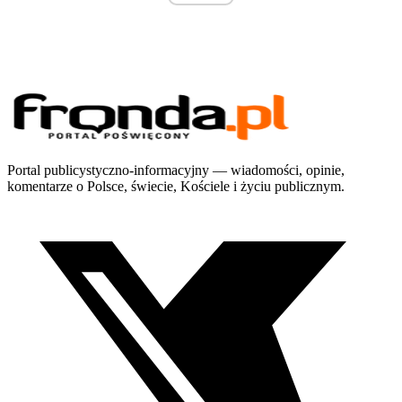
Portal publicystyczno-informacyjny — wiadomości, opinie,
komentarze o Polsce, świecie, Kościele i życiu publicznym.