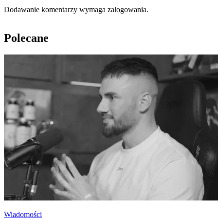
Dodawanie komentarzy wymaga zalogowania.
Polecane
Wiadomości