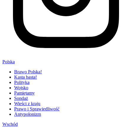
Polska
Brawo Polska!
Kasta basta!
Polityka
Wojsko
Pamiętamy
Sondaż
Wieści z kraju
Prawo i Sprawiedliwość
Antypolonizm
Wschód