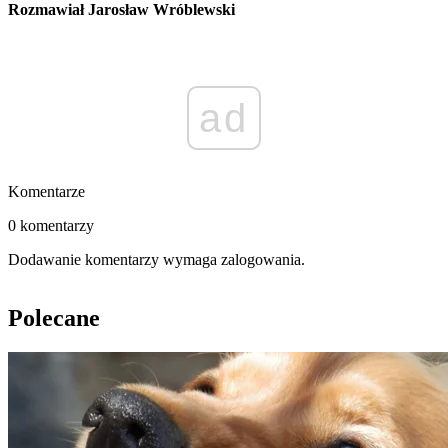
Rozmawiał Jarosław Wróblewski
ad
Komentarze
0 komentarzy
Dodawanie komentarzy wymaga zalogowania.
Polecane