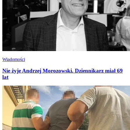
Wiadomości
Nie żyje Andrzej Morozowski. Dziennikarz miał 69
lat