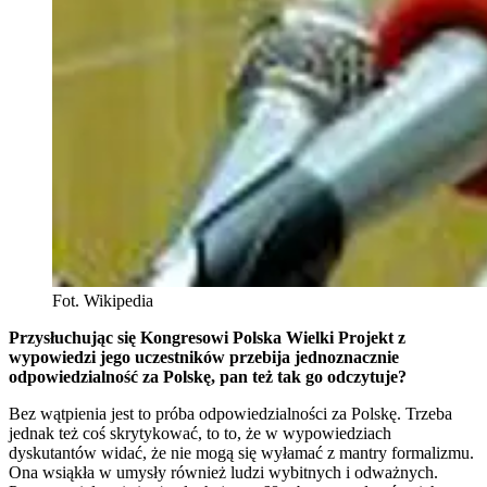
Fot. Wikipedia
Przysłuchując się Kongresowi Polska Wielki Projekt z
wypowiedzi jego uczestników przebija jednoznacznie
odpowiedzialność za Polskę, pan też tak go odczytuje?
Bez wątpienia jest to próba odpowiedzialności za Polskę. Trzeba
jednak też coś skrytykować, to to, że w wypowiedziach
dyskutantów widać, że nie mogą się wyłamać z mantry formalizmu.
Ona wsiąkła w umysły również ludzi wybitnych i odważnych.