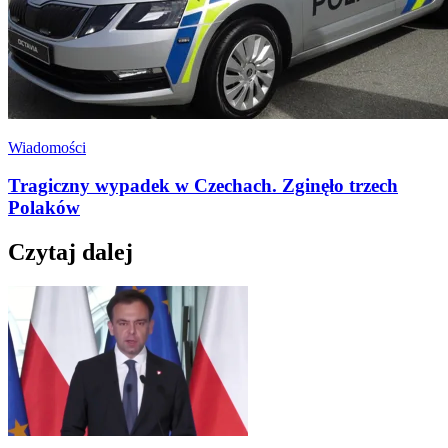
Wiadomości
Tragiczny wypadek w Czechach. Zginęło trzech
Polaków
Czytaj dalej