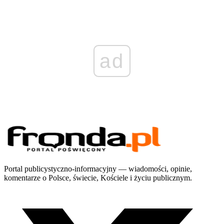
ad
Portal publicystyczno-informacyjny — wiadomości, opinie,
komentarze o Polsce, świecie, Kościele i życiu publicznym.