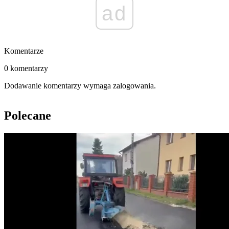
ad
Komentarze
0 komentarzy
Dodawanie komentarzy wymaga zalogowania.
Polecane