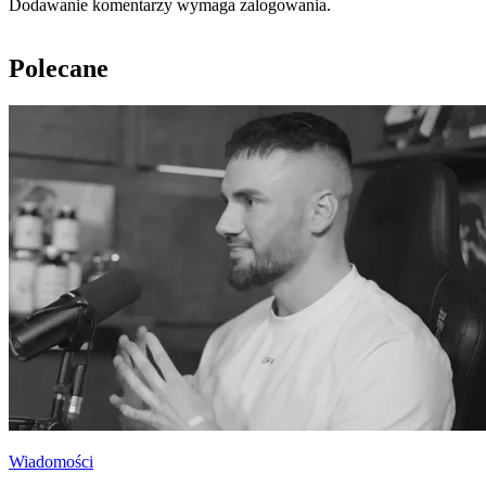
Dodawanie komentarzy wymaga zalogowania.
Polecane
Wiadomości