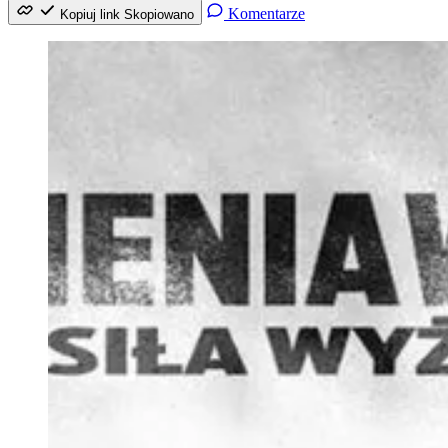
Komentarze
Kopiuj link
Skopiowano