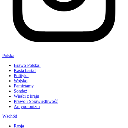
Polska
Brawo Polska!
Kasta basta!
Polityka
Wojsko
Pamiętamy
Sondaż
Wieści z kraju
Prawo i Sprawiedliwość
Antypolonizm
Wschód
Rosja