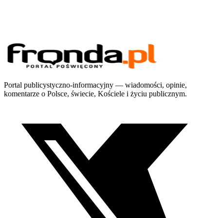
Portal publicystyczno-informacyjny — wiadomości, opinie,
komentarze o Polsce, świecie, Kościele i życiu publicznym.