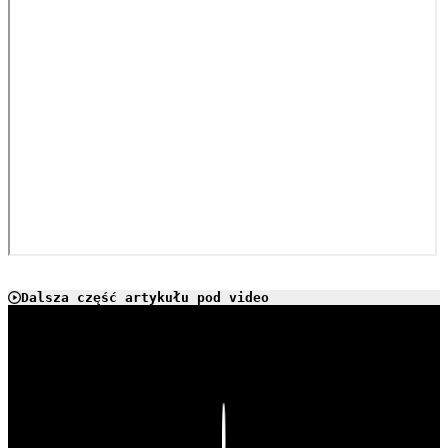
Dalsza część artykułu pod video