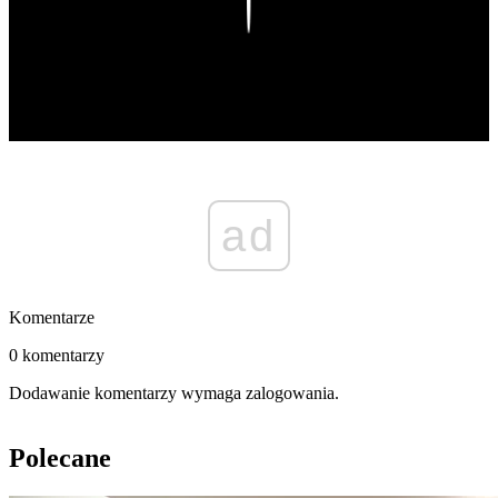
Play
ad
Komentarze
0 komentarzy
Dodawanie komentarzy wymaga zalogowania.
Polecane