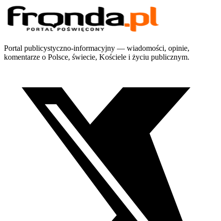
Portal publicystyczno-informacyjny — wiadomości, opinie,
komentarze o Polsce, świecie, Kościele i życiu publicznym.