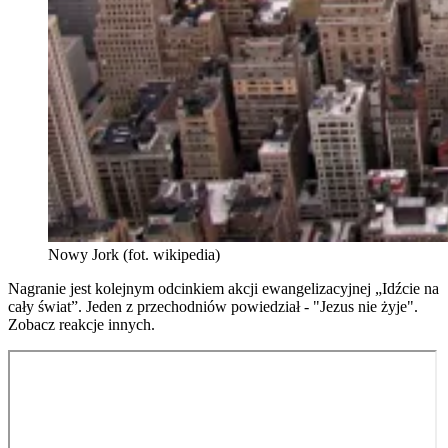
Nowy Jork (fot. wikipedia)
Nagranie jest kolejnym odcinkiem akcji ewangelizacyjnej „Idźcie na
cały świat”. Jeden z przechodniów powiedział - "Jezus nie żyje".
Zobacz reakcje innych.