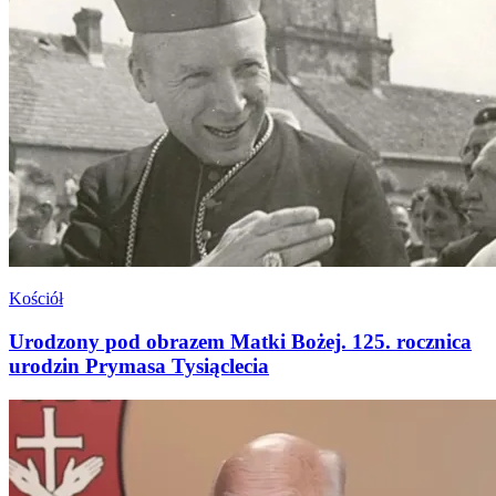
Kościół
Urodzony pod obrazem Matki Bożej. 125. rocznica
urodzin Prymasa Tysiąclecia