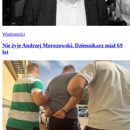
Wiadomości
Nie żyje Andrzej Morozowski. Dziennikarz miał 69
lat