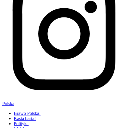
Polska
Brawo Polska!
Kasta basta!
Polityka