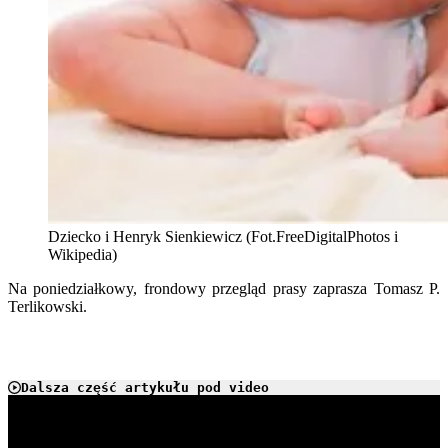
Dziecko i Henryk Sienkiewicz (Fot.FreeDigitalPhotos i
Wikipedia)
Na poniedziałkowy, frondowy przegląd prasy zaprasza Tomasz P.
Terlikowski.
Dalsza część artykułu pod video