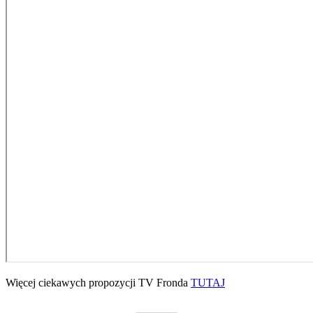
Więcej ciekawych propozycji TV Fronda
TUTAJ