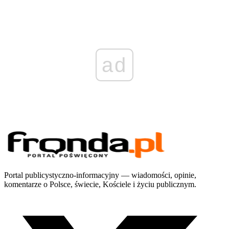
ad
Portal publicystyczno-informacyjny — wiadomości, opinie,
komentarze o Polsce, świecie, Kościele i życiu publicznym.