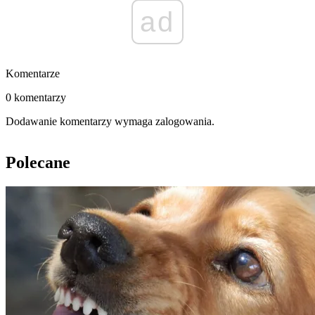
ad
Komentarze
0 komentarzy
Dodawanie komentarzy wymaga zalogowania.
Polecane