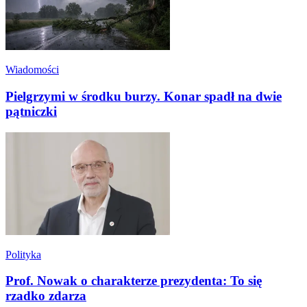
Wiadomości
Pielgrzymi w środku burzy. Konar spadł na dwie
pątniczki
Polityka
Prof. Nowak o charakterze prezydenta: To się
rzadko zdarza