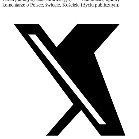
komentarze o Polsce, świecie, Kościele i życiu publicznym.