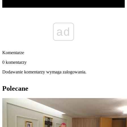
ad
Komentarze
0 komentarzy
Dodawanie komentarzy wymaga zalogowania.
Polecane