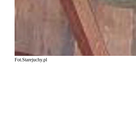
Fot.Starejuchy.pl